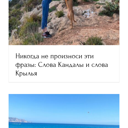
Никогда не произноси эти
фразы: Слова Кандалы и слова
Крылья