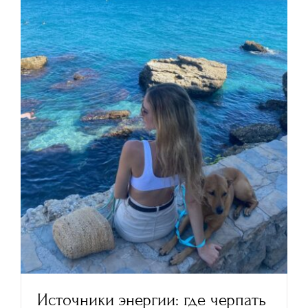
Источники энергии: где черпать