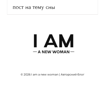
пост на тему сны
© 2026 I am a new woman | Авторский блог