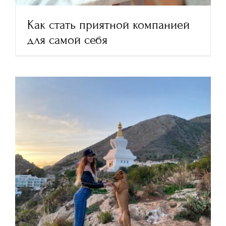
Как стать приятной компанией
для самой себя