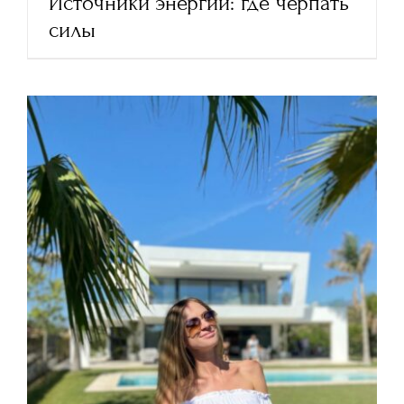
Источники энергии: где черпать
силы