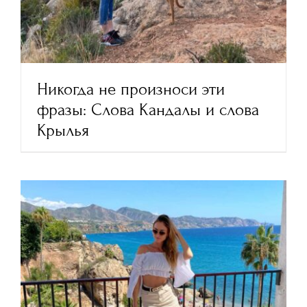
Никогда не произноси эти
фразы: Слова Кандалы и слова
Крылья