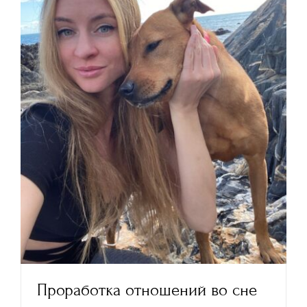
Проработка отношений во сне