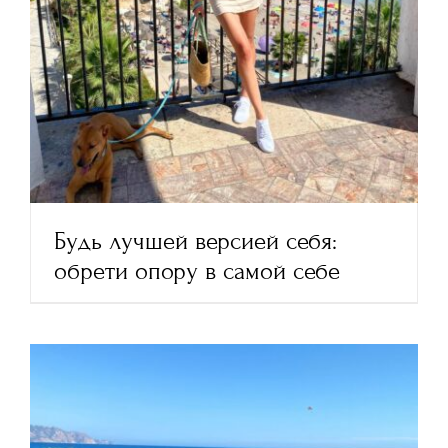
Будь лучшей версией себя:
обрети опору в самой себе