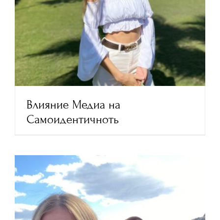
Влияние Медиа на
Самоидентичноть